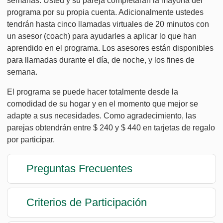
semanas. Usted y su pareja completarán la mayoría del
programa por su propia cuenta. Adicionalmente ustedes
tendrán hasta cinco llamadas virtuales de 20 minutos con
un asesor (coach) para ayudarles a aplicar lo que han
aprendido en el programa. Los asesores están disponibles
para llamadas durante el día, de noche, y los fines de
semana.
El programa se puede hacer totalmente desde la
comodidad de su hogar y en el momento que mejor se
adapte a sus necesidades. Como agradecimiento, las
parejas obtendrán entre $ 240 y $ 440 en tarjetas de regalo
por participar.
Preguntas Frecuentes
Criterios de Participación