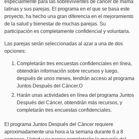
especialmente para las sobrevivientes de cáncer de mama
latinas y sus parejas. El programa en el que se basa este
proyecto, ha hecho una gran diferencia en el mejoramiento
de la salud y bienestar de muchas parejas. Su
participación es completamente confidencial y voluntaria.
Las parejas serán seleccionadas al azar a una de dos
opciones:
Completarán tres encuestas confidenciales en línea,
obtendrán información sobre recursos y luego,
después de unos meses, tendrán acceso al programa
Juntos Después del Cáncer.O
Harán unas actividades en línea del programa Juntos
Después del Cáncer, obtendrán más recursos, y
completarán tres encuestas confidenciales.
El programa Juntos Después del Cáncer requiere
aproximadamente una hora a la semana durante 6 a 8