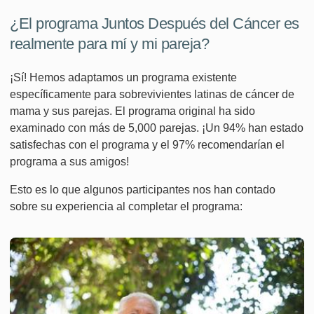
¿El programa Juntos Después del Cáncer es
realmente para mí y mi pareja?
¡Sí! Hemos adaptamos un programa existente
específicamente para sobrevivientes latinas de cáncer de
mama y sus parejas. El programa original ha sido
examinado con más de 5,000 parejas. ¡Un 94% han estado
satisfechas con el programa y el 97% recomendarían el
programa a sus amigos!
Esto es lo que algunos participantes nos han contado
sobre su experiencia al completar el programa: