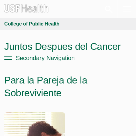
College of Public Health
Juntos Despues del Cancer
Secondary Navigation
Para la Pareja de la
Sobreviviente