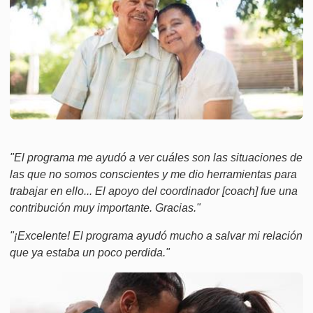
"El programa me ayudó a ver cuáles son las situaciones de
las que no somos conscientes y me dio herramientas para
trabajar en ello... El apoyo del coordinador [coach] fue una
contribución muy importante. Gracias."
"¡Excelente! El programa ayudó mucho a salvar mi relación
que ya estaba un poco perdida."