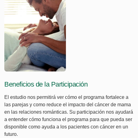
Beneficios de la Participación
El estudio nos permitirá ver cómo el programa fortalece a
las parejas y como reduce el impacto del cáncer de mama
en las relaciones románticas. Su participación nos ayudará
a entender cómo funciona el programa para que pueda ser
disponible como ayuda a los pacientes con cáncer en un
futuro.