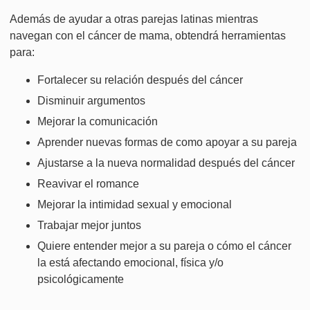
Además de ayudar a otras parejas latinas mientras
navegan con el cáncer de mama, obtendrá herramientas
para:
Fortalecer su relación después del cáncer
Disminuir argumentos
Mejorar la comunicación
Aprender nuevas formas de como apoyar a su pareja
Ajustarse a la nueva normalidad después del cáncer
Reavivar el romance
Mejorar la intimidad sexual y emocional
Trabajar mejor juntos
Quiere entender mejor a su pareja o cómo el cáncer
la está afectando emocional, física y/o
psicológicamente