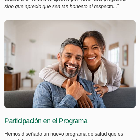
sino que aprecio que sea tan honesto al respecto..."
Participación en el Programa
Hemos diseñado un nuevo programa de salud que es